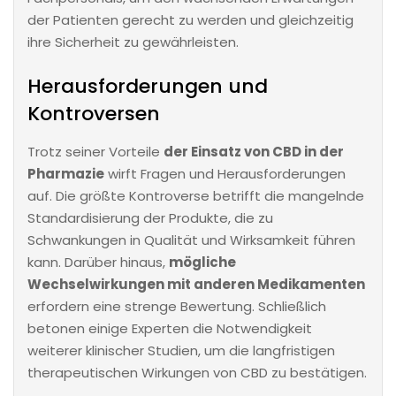
der Patienten gerecht zu werden und gleichzeitig
ihre Sicherheit zu gewährleisten.
Herausforderungen und
Kontroversen
Trotz seiner Vorteile
der Einsatz von CBD in der
Pharmazie
wirft Fragen und Herausforderungen
auf. Die größte Kontroverse betrifft die mangelnde
Standardisierung der Produkte, die zu
Schwankungen in Qualität und Wirksamkeit führen
kann. Darüber hinaus,
mögliche
Wechselwirkungen mit anderen Medikamenten
erfordern eine strenge Bewertung. Schließlich
betonen einige Experten die Notwendigkeit
weiterer klinischer Studien, um die langfristigen
therapeutischen Wirkungen von CBD zu bestätigen.