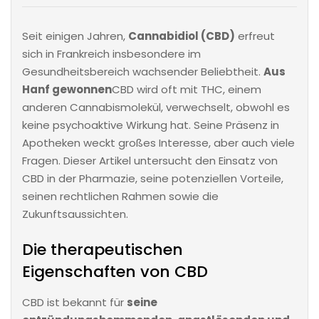
Seit einigen Jahren,
Cannabidiol (CBD)
erfreut
sich in Frankreich insbesondere im
Gesundheitsbereich wachsender Beliebtheit.
Aus
Hanf gewonnen
CBD wird oft mit THC, einem
anderen Cannabismolekül, verwechselt, obwohl es
keine psychoaktive Wirkung hat. Seine Präsenz in
Apotheken weckt großes Interesse, aber auch viele
Fragen. Dieser Artikel untersucht den Einsatz von
CBD in der Pharmazie, seine potenziellen Vorteile,
seinen rechtlichen Rahmen sowie die
Zukunftsaussichten.
Die therapeutischen
Eigenschaften von CBD
CBD ist bekannt für
seine