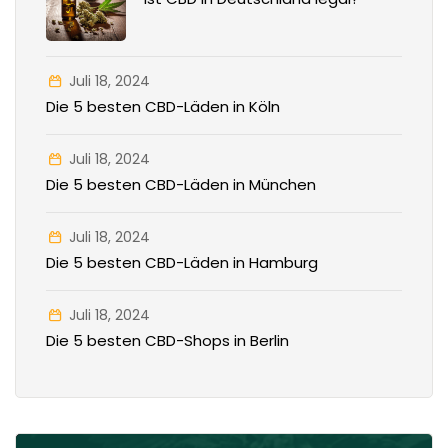
Juli 18, 2024
Die 5 besten CBD-Läden in Köln
Juli 18, 2024
Die 5 besten CBD-Läden in München
Juli 18, 2024
Die 5 besten CBD-Läden in Hamburg
Juli 18, 2024
Die 5 besten CBD-Shops in Berlin