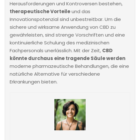
Herausforderungen und Kontroversen bestehen,
therapeutische Vorteile
und das
Innovationspotenzial sind unbestreitbar. Um die
sichere und wirksame Anwendung von CBD zu
gewährleisten, sind strenge Vorschriften und eine
kontinuierliche Schulung des medizinischen
Fachpersonals unerlässlich. Mit der Zeit,
CBD
könnte durchaus eine tragende Säule werden
moderne pharmazeutische Behandlungen, die eine
natürliche Alternative für verschiedene
Erkrankungen bieten.