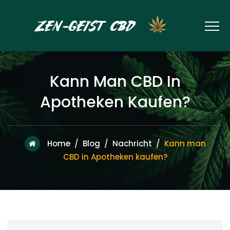
Kann Man CBD In
Apotheken Kaufen?
Home
/
Blog
/
Nachricht
/
Kann man
CBD in Apotheken kaufen?