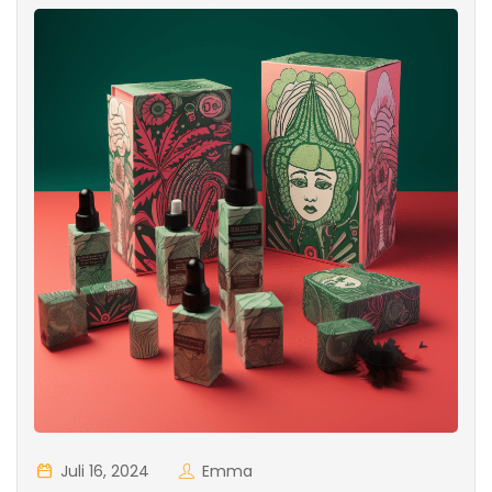
Juli 16, 2024
Emma