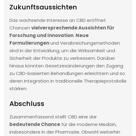
Zukunftsaussichten
Das wachsende Interesse an CBD eröffnet
Chancen
vielversprechende Aussichten für
Forschung und Innovation
.
Neue
Formulierungen
und Verabreichungsmethoden
sind in der Entwicklung, um die Wirksamkeit und
Sicherheit der Produkte zu verbessern. Darüber
hinaus könnten Gesetzesänderungen den Zugang
zu CBD-basierten Behandlungen erleichtern und so
deren Integration in traditionelle Therapieprotokolle
stärken.
Abschluss
Zusammenfassend stellt CBD eine dar
bedeutende Chance
für die moderne Medizin,
insbesondere in der Pharmazie. Obwohl weiterhin