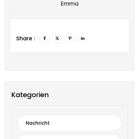
Emma
Share :
Kategorien
Nachricht